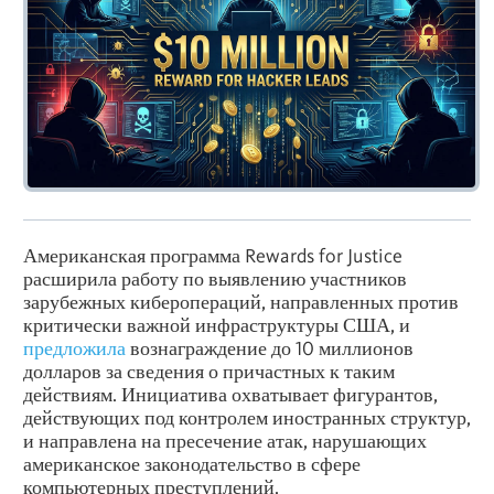
Американская программа Rewards for Justice
расширила работу по выявлению участников
зарубежных киберопераций, направленных против
критически важной инфраструктуры США, и
предложила
вознаграждение до 10 миллионов
долларов за сведения о причастных к таким
действиям. Инициатива охватывает фигурантов,
действующих под контролем иностранных структур,
и направлена на пресечение атак, нарушающих
американское законодательство в сфере
компьютерных преступлений.