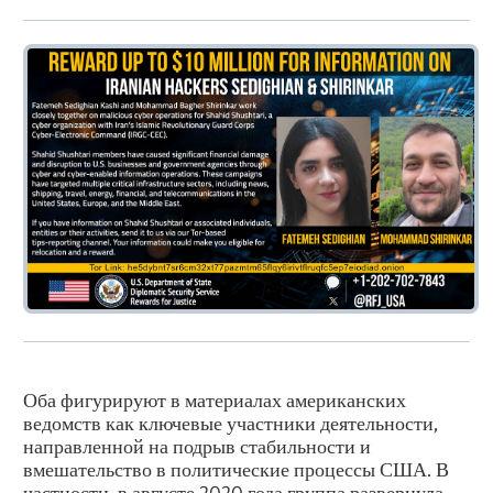
Оба фигурируют в материалах американских
ведомств как ключевые участники деятельности,
направленной на подрыв стабильности и
вмешательство в политические процессы США. В
частности, в августе 2020 года группа развернула