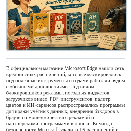
В официальном магазине Microsoft Edge нашли сеть
вредоносных расширений, которые маскировались
под полезные инструменты и годами работали рядом
с обычными дополнениями. Под видом
блокировщиков рекламы, погодных виджетов,
загрузчиков видео, PDF-инструментов, палитр
цветов и ИИ-сервисов распространялись программы
для кражи учётных данных, внедрения бэкдоров в
браузер и мошенничества с рекламой и
партнёрскими программами в поиске. Команда
безопасности Microsoft удалила 119 расширений и