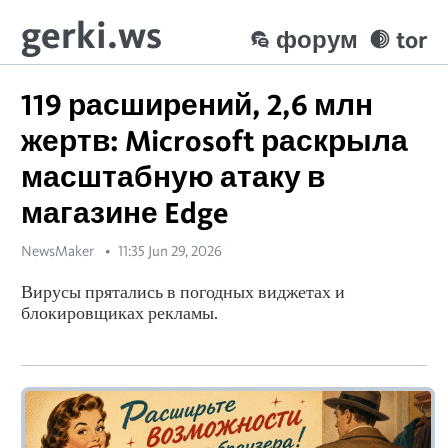
gerki.ws
форум
tor
119 расширений, 2,6 млн
жертв: Microsoft раскрыла
масштабную атаку в
магазине Edge
NewsMaker
11:35 Jun 29, 2026
Вирусы прятались в погодных виджетах и
блокировщиках рекламы.