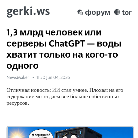
gerki.ws
форум
tor
1,3 млрд человек или
серверы ChatGPT — воды
хватит только на кого-то
одного
NewsMaker
11:50 Jun 04, 2026
Отличная новость: ИИ стал умнее. Плохая: на его
содержание мы отдаем все больше собственных
ресурсов.