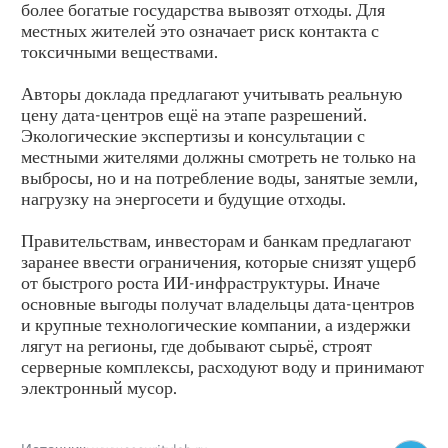
более богатые государства вывозят отходы. Для
местных жителей это означает риск контакта с
токсичными веществами.
Авторы доклада предлагают учитывать реальную
цену дата-центров ещё на этапе разрешений.
Экологические экспертизы и консультации с
местными жителями должны смотреть не только на
выбросы, но и на потребление воды, занятые земли,
нагрузку на энергосети и будущие отходы.
Правительствам, инвесторам и банкам предлагают
заранее ввести ограничения, которые снизят ущерб
от быстрого роста ИИ-инфраструктуры. Иначе
основные выгоды получат владельцы дата-центров
и крупные технологические компании, а издержки
лягут на регионы, где добывают сырьё, строят
серверные комплексы, расходуют воду и принимают
электронный мусор.