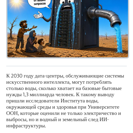
К 2030 году дата-центры, обслуживающие системы
искусственного интеллекта, могут потреблять
столько воды, сколько хватает на базовые бытовые
нужды 1,3 миллиарда человек. К такому выводу
пришли исследователи Института воды,
окружающей среды и здоровья при Университете
ООН, которые оценили не только электричество и
выбросы, но и водный и земельный след ИИ-
инфраструктуры.