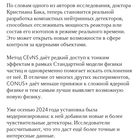
По словам одного из авторов исследования, доктора
Кристиана Бака, теперь становится реальной
разработка компактных нейтринных детекторов,
способных отслеживать мощность реактора или
состав его изотопов в режиме реального времени.
Это может открыть новые возможности в сфере
контроля за ядерными объектами.
Метод CEvNS даёт редкий доступ к тонким
эффектам в рамках Стандартной модели физики
частиц и одновременно помогает искать отклонения
от неё. В отличие от многих других экспериментов,
CONUS+ даёт меньше привязки к сложной ядерной
физике и тем самым лучше выявляет возможную
новую физику.
Уже осенью 2024 года установка была
модернизирована: к ней добавили новые и более
чувствительные детекторы. Исследователи
рассчитывают, что это даст ещё более точные и
интересные данные.