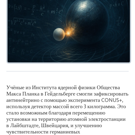
Учёные из Института ядерной физики Общества
Макса Планка в Гейдельберге смогли зафиксировать
антинейтрино с помощью эксперимента CONUS+,
используя детектор массой всего 3 килограмма. Это
стало возможным благодаря перемещению
установки на территорию атомной электростанции
в Лайбштадте, Швейцария, и улучшению
чувствительности германиевых