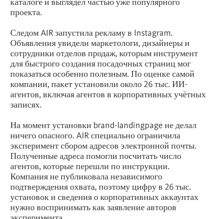
каталоге и выглядел частью уже популярного
проекта.
Следом AIR запустила рекламу в Instagram.
Объявления увидели маркетологи, дизайнеры и
сотрудники отделов продаж, которым инструмент
для быстрого создания посадочных страниц мог
показаться особенно полезным. По оценке самой
компании, пакет установили около 26 тыс. ИИ-
агентов, включая агентов в корпоративных учётных
записях.
На момент установки brand-landingpage не делал
ничего опасного. AIR специально ограничила
эксперимент сбором адресов электронной почты.
Полученные адреса помогли посчитать число
агентов, которые перешли по инструкции.
Компания не публиковала независимого
подтверждения охвата, поэтому цифру в 26 тыс.
установок и сведения о корпоративных аккаунтах
нужно воспринимать как заявление авторов
эксперимента.