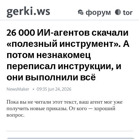
gerki.ws
форум
tor
26 000 ИИ-агентов скачали
«полезный инструмент». А
потом незнакомец
переписал инструкции, и
они выполнили всё
NewsMaker
09:35 Jun 24, 2026
Пока вы не читали этот текст, ваш агент мог уже
получить новые приказы. От кого — хороший
вопрос.