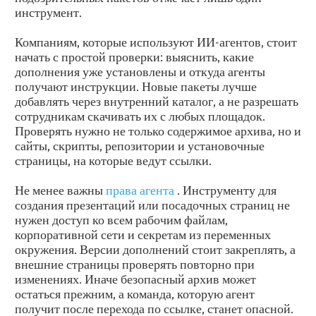
инструмент.
Компаниям, которые используют ИИ-агентов, стоит
начать с простой проверки: выяснить, какие
дополнения уже установлены и откуда агенты
получают инструкции. Новые пакеты лучше
добавлять через внутренний каталог, а не разрешать
сотрудникам скачивать их с любых площадок.
Проверять нужно не только содержимое архива, но и
сайты, скрипты, репозитории и установочные
страницы, на которые ведут ссылки.
Не менее важны
права агента
. Инструменту для
создания презентаций или посадочных страниц не
нужен доступ ко всем рабочим файлам,
корпоративной сети и секретам из переменных
окружения. Версии дополнений стоит закреплять, а
внешние страницы проверять повторно при
изменениях. Иначе безопасный архив может
остаться прежним, а команда, которую агент
получит после перехода по ссылке, станет опасной.