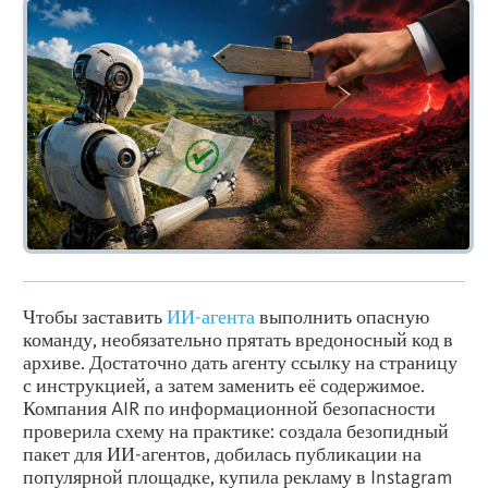
Чтобы заставить
ИИ-агента
выполнить опасную
команду, необязательно прятать вредоносный код в
архиве. Достаточно дать агенту ссылку на страницу
с инструкцией, а затем заменить её содержимое.
Компания AIR по информационной безопасности
проверила схему на практике: создала безопидный
пакет для ИИ-агентов, добилась публикации на
популярной площадке, купила рекламу в
Instagram