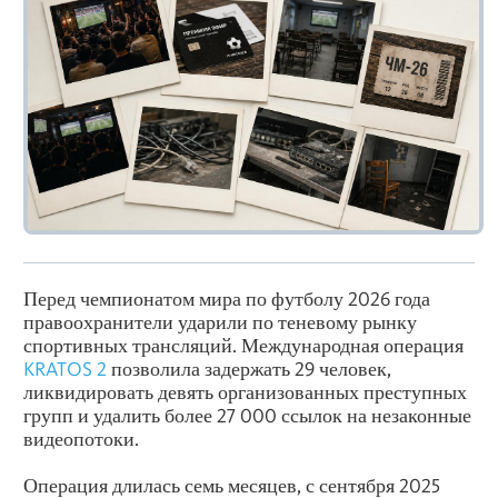
Перед чемпионатом мира по футболу 2026 года
правоохранители ударили по теневому рынку
спортивных трансляций. Международная операция
KRATOS 2
позволила задержать 29 человек,
ликвидировать девять организованных преступных
групп и удалить более 27 000 ссылок на незаконные
видеопотоки.
Операция длилась семь месяцев, с сентября 2025