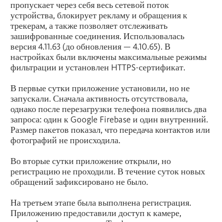
пропускает через себя весь сетевой поток
устройства, блокирует рекламу и обращения к
трекерам, а также позволяет отслеживать
зашифрованные соединения. Использовалась
версия 4.11.63 (до обновления — 4.10.65). В
настройках были включены максимальные режимы
фильтрации и установлен HTTPS-сертификат.
В первые сутки приложение установили, но не
запускали. Сначала активность отсутствовала,
однако после перезагрузки телефона появились два
запроса: один к Google Firebase и один внутренний.
Размер пакетов показал, что передача контактов или
фотографий не происходила.
Во вторые сутки приложение открыли, но
регистрацию не проходили. В течение суток новых
обращений зафиксировано не было.
На третьем этапе была выполнена регистрация.
Приложению предоставили доступ к камере,