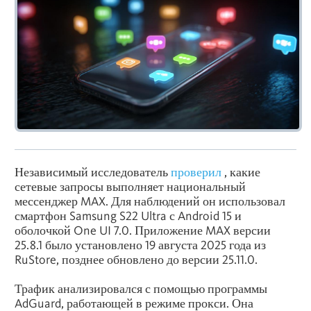
Независимый исследователь
проверил
, какие
сетевые запросы выполняет национальный
мессенджер MAX. Для наблюдений он использовал
смартфон Samsung S22 Ultra с Android 15 и
оболочкой One UI 7.0. Приложение MAX версии
25.8.1 было установлено 19 августа 2025 года из
RuStore, позднее обновлено до версии 25.11.0.
Трафик анализировался с помощью программы
AdGuard, работающей в режиме прокси. Она