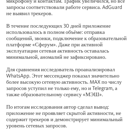
микрофону и контактам. Трафик увеличился, но все
запросы соответствовали работе сервиса. AdGuard
не выявил трекеров.
В течение последующих 30 дней приложение
использовалось в полном объёме: отправка
сообщений, звонки, подключение к образовательной
платформе «Сферум». Даже при активной
эксплуатации сетевая активность оставалась
минимальной, аномалий не зафиксировано.
Для сравнения исследователь проанализировал
WhatsApp. Этот мессенджер показал значительно
более высокую сетевую активность. MAX по числу
запросов уступил не только ему, но и Telegram, а
также образовательному сервису «МЭШ».
По итогам исследования автор сделал вывод:
приложение не проявляет скрытой активности, не
содержит трекеров и демонстрирует минимальный
уровень сетевых запросов.