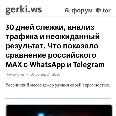
gerki.ws
форум
tor
30 дней слежки, анализ
трафика и неожиданный
результат. Что показало
сравнение российского
MAX с WhatsApp и Telegram
NewsMaker
05:50 Sep 24, 2025
Российский мессенджер удивил своей скромностью.