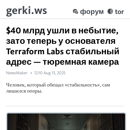
gerki.ws
форум
tor
$40 млрд ушли в небытие,
зато теперь у основателя
Terraform Labs стабильный
адрес — тюремная камера
NewsMaker
12:10 Aug 13, 2025
Человек, который обещал «стабильность», сам
лишился опоры.