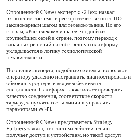
Опрошенный CNews эксперт «К2Тех» назвал
включение системы в реестр отечественного ПО
закономерным шагом для телеком-рынка. По его
словам, «Ростелеком» управляет одной из
крупнейших сетей в стране, поэтому переход с
западных решений на собственную платформу
укладывается в логику технологической
независимости.
По оценке эксперта, подобные системы позволяют
оператору удаленно настраивать, диагностировать и
обновлять роутеры и модемы без визита
специалиста. Платформа также может проверять
качество соединения, соответствие скорости
тарифу, запускать тесты линии и управлять
параметрами Wi-Fi.
Опрошенный CNews представитель Strategy
Partners заявил, что система действительно
получает доступ к устройствам, но такой доступ