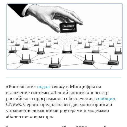
«Ростелеком»
подал
заявку в Минцифры на
включение системы «Леший коннект» в реестр
российского программного обеспечения,
сообщил
CNews. Сервис предназначен для мониторинга и
управления домашними роутерами и модемами
абонентов оператора.