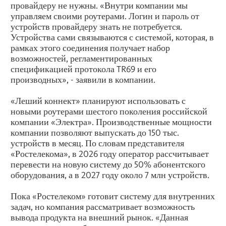
провайдеру не нужны. «Внутри компании мы
управляем своими роутерами. Логин и пароль от
устройств провайдеру знать не потребуется.
Устройства сами связываются с системой, которая, в
рамках этого соединения получает набор
возможностей, регламентированных
спецификацией протокола TR69 и его
производных», - заявили в компании.
«Леший коннект» планируют использовать с
новыми роутерами шестого поколения российской
компании «Электра». Производственные мощности
компании позволяют выпускать до 150 тыс.
устройств в месяц. По словам представителя
«Ростелекома», в 2026 году оператор рассчитывает
перевести на новую систему до 50% абонентского
оборудования, а в 2027 году около 7 млн устройств.
Пока «Ростелеком» готовит систему для внутренних
задач, но компания рассматривает возможность
вывода продукта на внешний рынок. «Данная