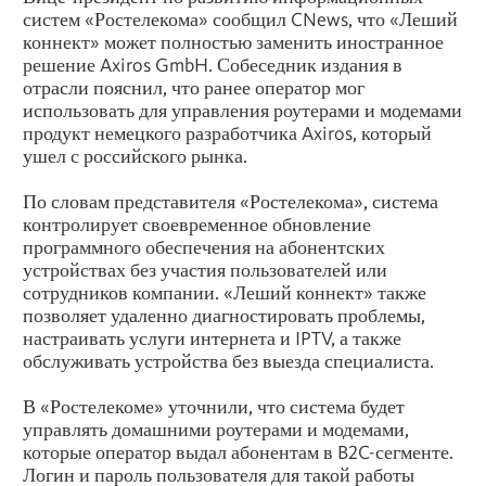
систем «Ростелекома» сообщил CNews, что «Леший
коннект» может полностью заменить иностранное
решение Axiros GmbH. Собеседник издания в
отрасли пояснил, что ранее оператор мог
использовать для управления роутерами и модемами
продукт немецкого разработчика Axiros, который
ушел с российского рынка.
По словам представителя «Ростелекома», система
контролирует своевременное обновление
программного обеспечения на абонентских
устройствах без участия пользователей или
сотрудников компании. «Леший коннект» также
позволяет удаленно диагностировать проблемы,
настраивать услуги интернета и IPTV, а также
обслуживать устройства без выезда специалиста.
В «Ростелекоме» уточнили, что система будет
управлять домашними роутерами и модемами,
которые оператор выдал абонентам в B2C-сегменте.
Логин и пароль пользователя для такой работы