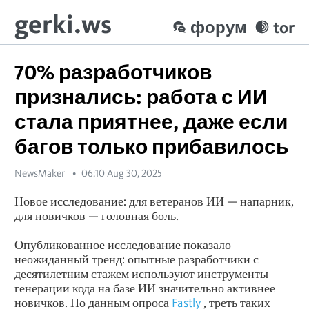
gerki.ws
форум
tor
70% разработчиков
признались: работа с ИИ
стала приятнее, даже если
багов только прибавилось
NewsMaker
06:10 Aug 30, 2025
Новое исследование: для ветеранов ИИ — напарник,
для новичков — головная боль.
Опубликованное исследование показало
неожиданный тренд: опытные разработчики с
десятилетним стажем используют инструменты
генерации кода на базе ИИ значительно активнее
новичков. По данным опроса
Fastly
, треть таких