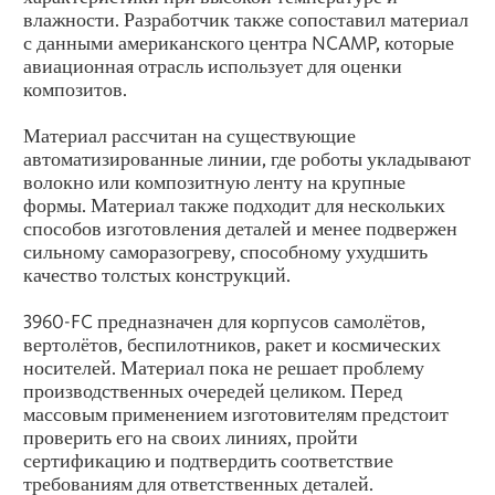
влажности. Разработчик также сопоставил материал
с данными американского центра NCAMP, которые
авиационная отрасль использует для оценки
композитов.
Материал рассчитан на существующие
автоматизированные линии, где роботы укладывают
волокно или композитную ленту на крупные
формы. Материал также подходит для нескольких
способов изготовления деталей и менее подвержен
сильному саморазогреву, способному ухудшить
качество толстых конструкций.
3960-FC предназначен для корпусов самолётов,
вертолётов, беспилотников, ракет и космических
носителей. Материал пока не решает проблему
производственных очередей целиком. Перед
массовым применением изготовителям предстоит
проверить его на своих линиях, пройти
сертификацию и подтвердить соответствие
требованиям для ответственных деталей.