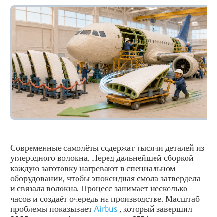
Современные самолёты содержат тысячи деталей из
углеродного волокна. Перед дальнейшей сборкой
каждую заготовку нагревают в специальном
оборудовании, чтобы эпоксидная смола затвердела
и связала волокна. Процесс занимает несколько
часов и создаёт очередь на производстве. Масштаб
проблемы показывает
Airbus
, который завершил