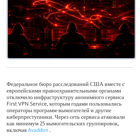
Федеральное бюро расследований США вместе с
европейскими правоохранительными органами
отключило инфраструктуру анонимного сервиса
First
VPN
Service, которым годами пользовались
операторы программ-вымогателей и другие
киберпреступники. Через сеть сервиса атаковали
как минимум 25 вымогательских группировок,
включая
Avaddon
.