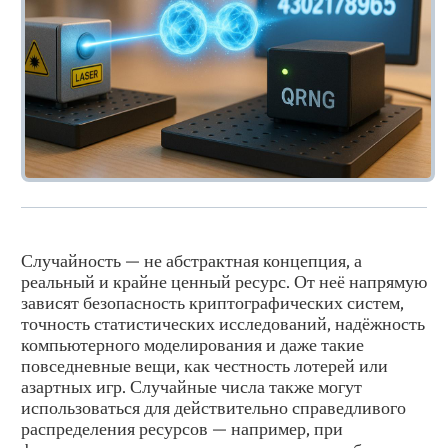
Случайность — не абстрактная концепция, а
реальный и крайне ценный ресурс. От неё напрямую
зависят безопасность криптографических систем,
точность статистических исследований, надёжность
компьютерного моделирования и даже такие
повседневные вещи, как честность лотерей или
азартных игр. Случайные числа также могут
использоваться для действительно справедливого
распределения ресурсов — например, при