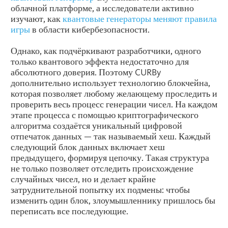
облачной платформе, а исследователи активно
изучают, как
квантовые генераторы меняют правила
игры
в области кибербезопасности.
Однако, как подчёркивают разработчики, одного
только квантового эффекта недостаточно для
абсолютного доверия. Поэтому CURBy
дополнительно использует технологию блокчейна,
которая позволяет любому желающему проследить и
проверить весь процесс генерации чисел. На каждом
этапе процесса с помощью криптографического
алгоритма создаётся уникальный цифровой
отпечаток данных — так называемый хеш. Каждый
следующий блок данных включает хеш
предыдущего, формируя цепочку. Такая структура
не только позволяет отследить происхождение
случайных чисел, но и делает крайне
затруднительной попытку их подмены: чтобы
изменить один блок, злоумышленнику пришлось бы
переписать все последующие.