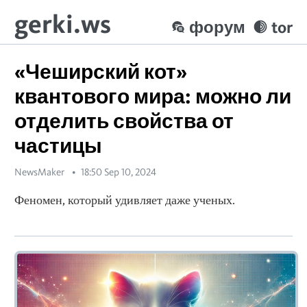
gerki.ws
форум
tor
«Чеширский кот»
квантового мира: можно ли
отделить свойства от
частицы
NewsMaker
18:50 Sep 10, 2024
Феномен, который удивляет даже ученых.