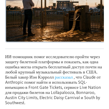
ИИ-помощник помог исследователю пройти через
защиту билетной платформы и показать, как одна
ошибка могла открыть бесплатный доступ почти на
любой крупный музыкальный фестиваль в США.
Белый хакер Иэн Кэрролл
рассказал
, что Claude от
Anthropic помог найти и использовать SQL-
инъекцию в Front Gate Tickets, сервисе Live Nation
для продажи билетов на Lollapalooza, Bonnaroo,
Austin City Limits, Electric Daisy Carnival и South by
Southwest.