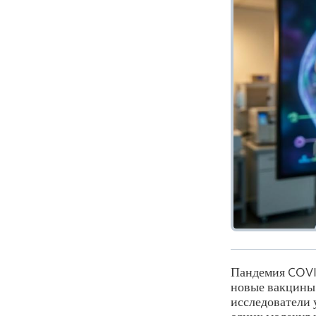
Пандемия COVID
новые вакцины.
исследователи 