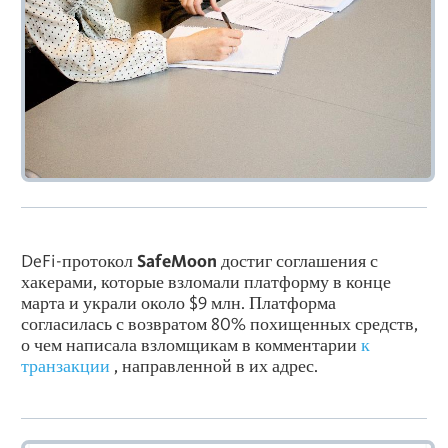
DeFi-протокол
SafeMoon
достиг соглашения с
хакерами, которые взломали платформу в конце
марта и украли около $9 млн. Платформа
согласилась с возвратом 80% похищенных средств,
о чем написала взломщикам в комментарии
к
транзакции
, направленной в их адрес.