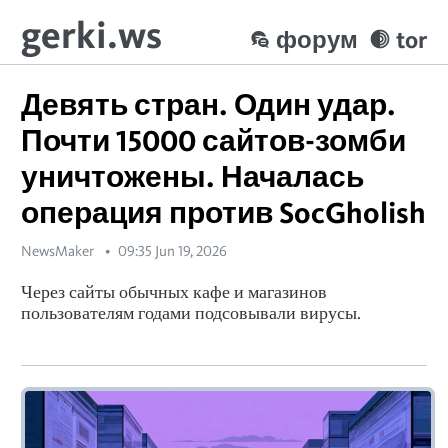
gerki.ws
форум
tor
Девять стран. Один удар.
Почти 15000 сайтов-зомби
уничтожены. Началась
операция против SocGholish
NewsMaker
09:35 Jun 19, 2026
Через сайты обычных кафе и магазинов
пользователям годами подсовывали вирусы.