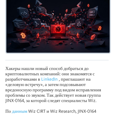
Хакеры нашли новый способ добраться до
криптовалютных компаний: они знакомятся с
разработчиками в
LinkedIn
, приглашают на
«деловую встречу», а затем подсовывают
вредоносную программу под видом исправления
проблемы со звуком. Так действует новая группа
JINX-0164, за которой следят специалисты Wiz.
По
данным
Wiz CIRT и Wiz Research, JINX-0164