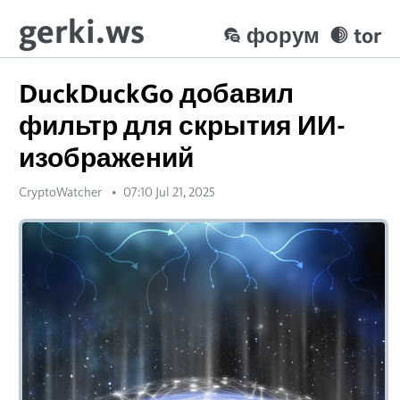
gerki.ws
форум
tor
DuckDuckGo добавил
фильтр для скрытия ИИ-
изображений
CryptoWatcher
07:10 Jul 21, 2025