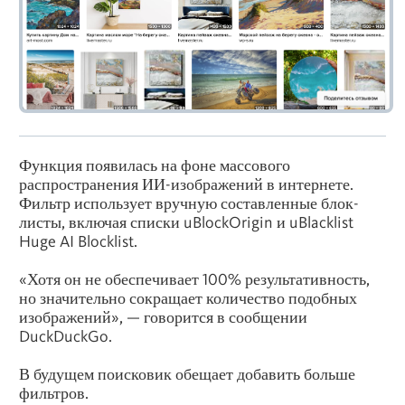
Функция появилась на фоне массового
распространения ИИ-изображений в интернете.
Фильтр использует вручную составленные блок-
листы, включая списки uBlockOrigin и uBlacklist
Huge AI Blocklist.
«Хотя он не обеспечивает 100% результативность,
но значительно сокращает количество подобных
изображений», — говорится в сообщении
DuckDuckGo.
В будущем поисковик обещает добавить больше
фильтров.