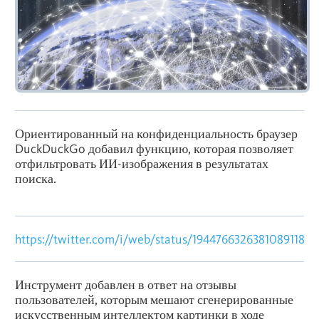
Ориентированный на конфиденциальность браузер
DuckDuckGo добавил функцию, которая позволяет
отфильтровать ИИ-изображения в результатах
поиска.
https://twitter.com/i/web/status/1944766326381089118
Инструмент добавлен в ответ на отзывы
пользователей, которым мешают сгенерированные
искусственным интеллектом картинки в ходе