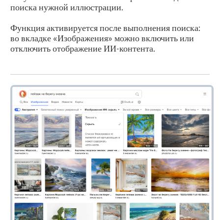
поиска нужной иллюстрации.
Функция активируется после выполнения поиска:
во вкладке «Изображения» можно включить или
отключить отображение ИИ-контента.