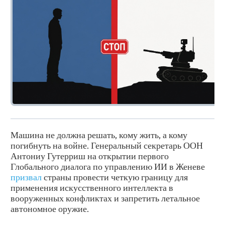
Машина не должна решать, кому жить, а кому
погибнуть на войне. Генеральный секретарь ООН
Антониу Гутерриш на открытии первого
Глобального диалога по управлению ИИ в Женеве
призвал
страны провести четкую границу для
применения искусственного интеллекта в
вооруженных конфликтах и запретить летальное
автономное оружие.