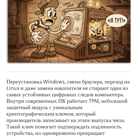
Переустановка Windows, смена браузера, переход на
Linux и даже замена накопителя не стирают один из
самых устойчивых цифровых следов компьютера.
Внутри современных ПК работает TPM, небольшой
защитный модуль с уникальным
криптографическим ключом, который
производитель записывает на этапе выпуска чипа.
Такой ключ помогает подтверждать подлинность
устройства, но одновременно превращает