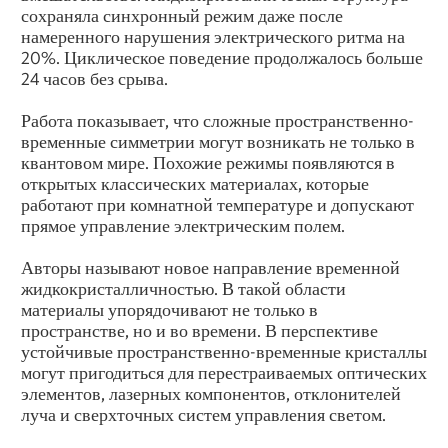
сохраняла синхронный режим даже после
намеренного нарушения электрического ритма на
20%. Циклическое поведение продолжалось больше
24 часов без срыва.
Работа показывает, что сложные пространственно-
временные симметрии могут возникать не только в
квантовом мире. Похожие режимы появляются в
открытых классических материалах, которые
работают при комнатной температуре и допускают
прямое управление электрическим полем.
Авторы называют новое направление временной
жидкокристалличностью. В такой области
материалы упорядочивают не только в
пространстве, но и во времени. В перспективе
устойчивые пространственно-временные кристаллы
могут пригодиться для перестраиваемых оптических
элементов, лазерных компонентов, отклонителей
луча и сверхточных систем управления светом.