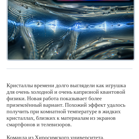
Кристаллы времени долго выглядели как игрушка
для очень холодной и очень капризной квантовой
физики. Новая работа показывает более
приземлённый вариант. Похожий эффект удалось
получить при комнатной температуре в жидких
кристаллах, близких к материалам из экранов
смартфонов и телевизоров.
Команда из Хиросимского университета,