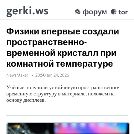
gerki.ws
форум
tor
Физики впервые создали
пространственно-
временной кристалл при
комнатной температуре
NewsMaker
20:50 Jun 24, 2026
Учёные получили устойчивую пространственно-
временную структуру в материале, похожем на
основу дисплеев.