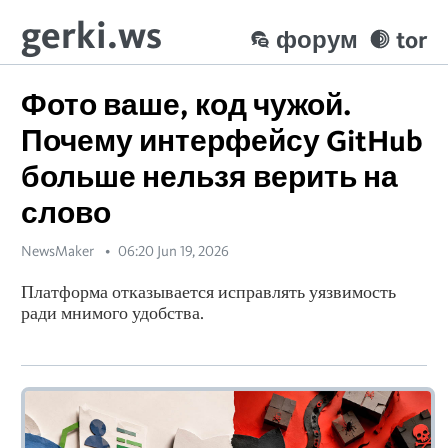
gerki.ws
форум
tor
Фото ваше, код чужой.
Почему интерфейсу GitHub
больше нельзя верить на
слово
NewsMaker
06:20 Jun 19, 2026
Платформа отказывается исправлять уязвимость
ради мнимого удобства.