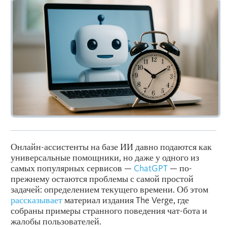
Онлайн-ассистенты на базе ИИ давно подаются как
универсальные помощники, но даже у одного из
самых популярных сервисов —
ChatGPT
— по-
прежнему остаются проблемы с самой простой
задачей: определением текущего времени. Об этом
рассказывает
материал издания The Verge, где
собраны примеры странного поведения чат-бота и
жалобы пользователей.