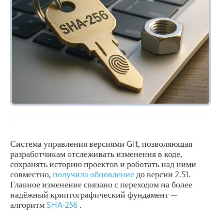
Система управления версиями Git, позволяющая
разработчикам отслеживать изменения в коде,
сохранять историю проектов и работать над ними
совместно,
получила обновление
до версии 2.51.
Главное изменение связано с переходом на более
надёжный криптографический фундамент —
алгоритм
SHA-256
.