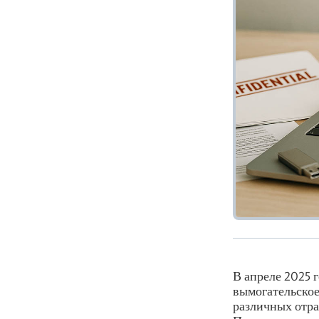
В апреле 2025 
вымогательское
различных отра