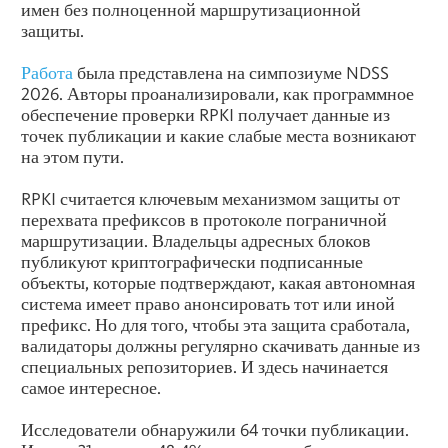
имен без полноценной маршрутизационной
защиты.
Работа
была представлена на симпозиуме NDSS
2026. Авторы проанализировали, как программное
обеспечение проверки RPKI получает данные из
точек публикации и какие слабые места возникают
на этом пути.
RPKI считается ключевым механизмом защиты от
перехвата префиксов в протоколе пограничной
маршрутизации. Владельцы адресных блоков
публикуют криптографически подписанные
объекты, которые подтверждают, какая автономная
система имеет право анонсировать тот или иной
префикс. Но для того, чтобы эта защита сработала,
валидаторы должны регулярно скачивать данные из
специальных репозиториев. И здесь начинается
самое интересное.
Исследователи обнаружили 64 точки публикации.