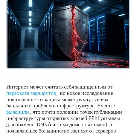
Интернет может считать себя защищенным от
перехвата маршрутов
, но новое исследование
показывает, что защита может рухнуть из-за
банальных проблем в инфраструктуре. Ученые
выяснили
, что почти половина точек публикации
инфраструктуры открытых ключей RPKI уязвимы
для подмены DNS (система доменных имён), а
подавляющее большинство зависят от серверов