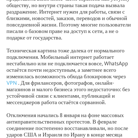
обществу, но внутри страны такая подача вызвала
раздражение. Интернет нужен для работы, связи с
близкими, новостей, заказов, переводов и обычной
повседневной жизни. Поэтому многие пользователи
писали о базовом праве на доступ к сети, а не о
подарке от государства.
Техническая картина тоже далека от нормального
подключения. Мобильный интернет работает
нестабильно или не подключается вовсе, WhatsApp
остаётся почти недоступным, а заметнее всего
изменилась возможность обхода блокировок через
VPN
. Для фрилансеров, фотографов, онлайн-
магазинов и малого бизнеса этого недостаточно: без
устойчивой связи с клиентами, публикаций и
мессенджеров работа остаётся сорванной.
Отключения начались 8 января на фоне массовых
антиправительственных протестов. В феврале
соединение постепенно восстанавливали, но после
ударов США и Израиля по Ирану в конце месяца