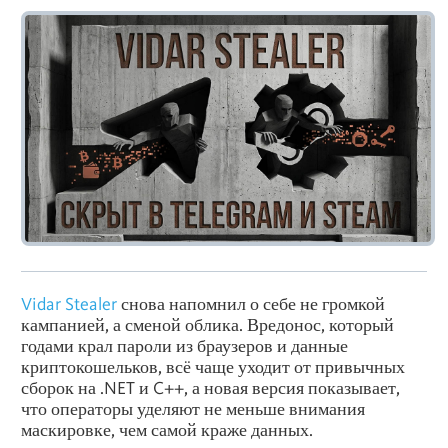
Vidar
Stealer
снова напомнил о себе не громкой
кампанией, а сменой облика. Вредонос, который
годами крал пароли из браузеров и данные
криптокошельков, всё чаще уходит от привычных
сборок на .NET и C++, а новая версия показывает,
что операторы уделяют не меньше внимания
маскировке, чем самой краже данных.