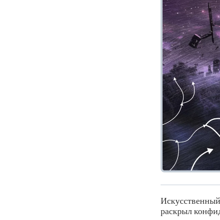
Искусственный
раскрыл конфид