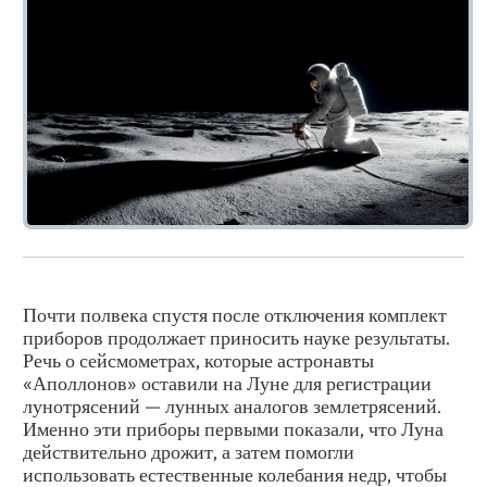
Почти полвека спустя после отключения комплект
приборов продолжает приносить науке результаты.
Речь о сейсмометрах, которые астронавты
«Аполлонов» оставили на Луне для регистрации
лунотрясений — лунных аналогов землетрясений.
Именно эти приборы первыми показали, что Луна
действительно дрожит, а затем помогли
использовать естественные колебания недр, чтобы