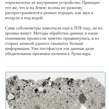
«просветить» её внутреннее устройство. Принцип
тот же, что и на Земле: волны по-разному
распространяются в разных породах, как звук в
воздухе и под водой.
Сами сейсмометры замолчали ещё в 1978 году, но их
архивы живут. Методы обработки данных и наше
понимание процессов заметно продвинулись, и из
старых записей удалось «выжать» больше
информации. Уже постфактум эти данные дали
убедительные признаки наличия у Луны ядра.