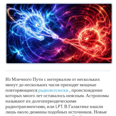
Из Млечного Пути с интервалом от нескольких
минут до нескольких часов приходят мощные
повторяющиеся
радиовсплески
, происхождение
которых много лет оставалось неясным. Астрономы
называют их долгопериодическими
радиотранзиентами, или LPT. В Галактике нашли
лишь около дюжины подобных источников. Новые