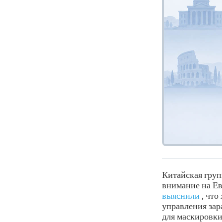
Китайская груп
внимание на Ев
выяснили
, что
управления зар
для маскировки