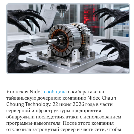
Японская Nidec
сообщила
о кибератаке на
тайваньскую дочернюю компанию Nidec Chaun
Choung Technology. 22 июня 2026 года в части
серверной инфраструктуры предприятия
обнаружили последствия атаки с использованием
программы-вымогателя. После этого компания
отключила затронутый сервер и часть сети, чтобы