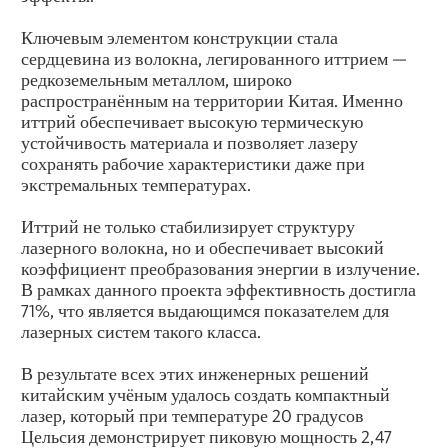
Ключевым элементом конструкции стала
сердцевина из волокна, легированного иттрием —
редкоземельным металлом, широко
распространённым на территории Китая. Именно
иттрий обеспечивает высокую термическую
устойчивость материала и позволяет лазеру
сохранять рабочие характеристики даже при
экстремальных температурах.
Иттрий не только стабилизирует структуру
лазерного волокна, но и обеспечивает высокий
коэффициент преобразования энергии в излучение.
В рамках данного проекта эффективность достигла
71%, что является выдающимся показателем для
лазерных систем такого класса.
В результате всех этих инженерных решений
китайским учёным удалось создать компактный
лазер, который при температуре 20 градусов
Цельсия демонстрирует пиковую мощность 2,47