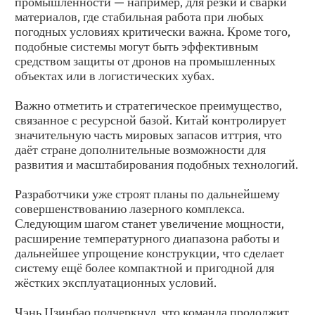
промышленности — например, для резки и сварки
материалов, где стабильная работа при любых
погодных условиях критически важна. Кроме того,
подобные системы могут быть эффективным
средством защиты от дронов на промышленных
объектах или в логистических хубах.
Важно отметить и стратегическое преимущество,
связанное с ресурсной базой. Китай контролирует
значительную часть мировых запасов иттрия, что
даёт стране дополнительные возможности для
развития и масштабирования подобных технологий.
Разработчики уже строят планы по дальнейшему
совершенствованию лазерного комплекса.
Следующим шагом станет увеличение мощности,
расширение температурного диапазона работы и
дальнейшее упрощение конструкции, что сделает
систему ещё более компактной и пригодной для
жёстких эксплуатационных условий.
Чэнь Цзинбао подчеркнул, что команда продолжит