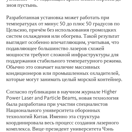
зноя пустынь.
Разработанная установка может работать при
температурах от минус 50 до плюс 50 градусов по
Цельсию, причём без использования громоздких
систем охлаждения или обогрева. Такой результат
выглядит особенно впечатляющим, учитывая, что
подавляющее большинство лазеров схожей
мощности требуют сложной инфраструктуры для
поддержания стабильного температурного режима.
Обычно это означает наличие массивных
кондиционеров или промышленных охладителей,
которые могут занимать целый морской контейнер.
Согласно публикации в научном журнале Higher
Power Laser and Particle Beams, новая технология
была разработана при участии специалистов
Национального университета оборонных
технологий Китая. Именно эта структура
координировала весь процесс создания лазерного
комплекса. Вице-президент университета Чэнь