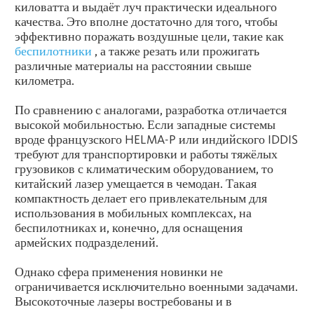
киловатта и выдаёт луч практически идеального
качества. Это вполне достаточно для того, чтобы
эффективно поражать воздушные цели, такие как
беспилотники
, а также резать или прожигать
различные материалы на расстоянии свыше
километра.
По сравнению с аналогами, разработка отличается
высокой мобильностью. Если западные системы
вроде французского HELMA-P или индийского IDDIS
требуют для транспортировки и работы тяжёлых
грузовиков с климатическим оборудованием, то
китайский лазер умещается в чемодан. Такая
компактность делает его привлекательным для
использования в мобильных комплексах, на
беспилотниках и, конечно, для оснащения
армейских подразделений.
Однако сфера применения новинки не
ограничивается исключительно военными задачами.
Высокоточные лазеры востребованы и в