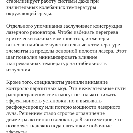
стабилизирует работу системы даже при
значительных колебаниях температуры
окружающей среды.
Отдельного упоминания заслуживает конструкция
лазерного резонатора. Чтобы избежать перегрева
критически важных компонентов, инженеры
вынесли наиболее чувствительные к температуре
элементы за пределы основной полости лазера. Этот
шаг позволил минимизировать влияние
экстремальных температур на стабильность
излучения.
Кроме того, специалисты уделили внимание
контролю паразитных мод. Эти нежелательные пути
распространения света могут не только снижать
эффективность установки, но и вызывать
расфокусировку или потерю мощности лазерного
луча. Решением стало строгое ограничение
диаметра активного волокна до 8 сантиметров, что
позволяет надёжно подавлять такие побочные
эффекты.