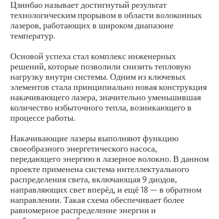
Цзинбао называет достигнутый результат
технологическим прорывом в области волоконных
лазеров, работающих в широком диапазоне
температур.
Основой успеха стал комплекс инженерных
решений, которые позволили снизить тепловую
нагрузку внутри системы. Одним из ключевых
элементов стала принципиально новая конструкция
накачивающего лазера, значительно уменьшившая
количество избыточного тепла, возникающего в
процессе работы.
Накачивающие лазеры выполняют функцию
своеобразного энергетического насоса,
передающего энергию в лазерное волокно. В данном
проекте применена система интеллектуального
распределения света, включающая 9 диодов,
направляющих свет вперёд, и ещё 18 — в обратном
направлении. Такая схема обеспечивает более
равномерное распределение энергии и