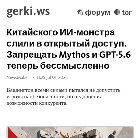
gerki.ws
форум
tor
Китайского ИИ-монстра
слили в открытый доступ.
Запрещать Mythos и GPT-5.6
теперь бессмысленно
NewsMaker
13:25 Jul 01, 2026
Вашингтон всеми силами пытался не допустить
угрозы нацбезопасности, но недооценил
возможности конкурента.