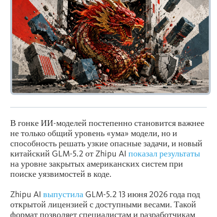
В гонке ИИ-моделей постепенно становится важнее
не только общий уровень «ума» модели, но и
способность решать узкие опасные задачи, и новый
китайский GLM-5.2 от Zhipu AI
показал результаты
на уровне закрытых американских систем при
поиске уязвимостей в коде.
Zhipu AI
выпустила
GLM-5.2 13 июня 2026 года под
открытой лицензией с доступными весами. Такой
формат позволяет специалистам и разработчикам