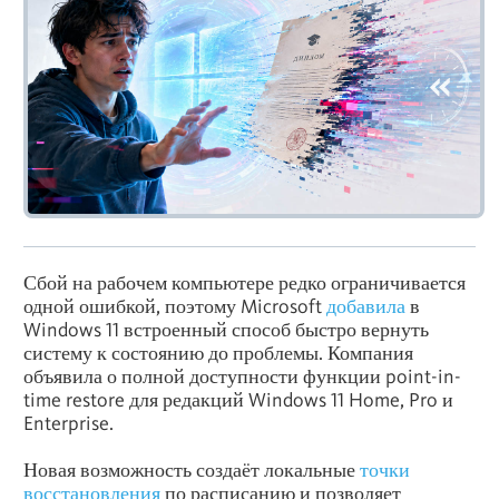
Сбой на рабочем компьютере редко ограничивается
одной ошибкой, поэтому Microsoft
добавила
в
Windows 11 встроенный способ быстро вернуть
систему к состоянию до проблемы. Компания
объявила о полной доступности функции point-in-
time restore для редакций Windows 11 Home, Pro и
Enterprise.
Новая возможность создаёт локальные
точки
восстановления
по расписанию и позволяет