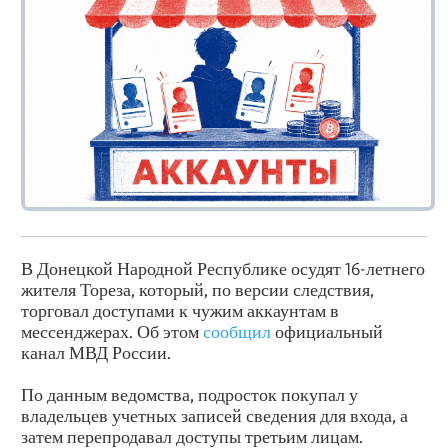
В Донецкой Народной Республике осудят 16-летнего
жителя Тореза, который, по версии следствия,
торговал доступами к чужим аккаунтам в
мессенджерах. Об этом
сообщил
официальный
канал МВД России.
По данным ведомства, подросток покупал у
владельцев учетных записей сведения для входа, а
затем перепродавал доступы третьим лицам.