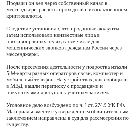
Продажи он вел через собственный канал в
мессенджере, расчеты проходили с использованием
криптовалюты.
Следствие установило, что проданные аккаунты
затем использовали неизвестные лица в
противоправных целях, в том числе для
мошеннических звонков гражданам России через
мессенджеры.
После пресечения деятельности у подростка изъяли
SIM-карты разных операторов связи, компьютер и
мобильный телефон. На устройствах, как сообщили
в МВД, нашли переписку с продавцами и
покупателями доступов к учетным записям.
Уголовное дело возбуждено по ч. 1 ст. 274.5 УК РФ.
Материалы вместе с утвержденным обвинительным
заключением направлены в суд для рассмотрения по
существу.