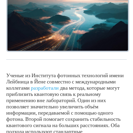
Ученые из Института фотонных технологий имени
Лейбница в Йене совместно с международными
коллегами
разработали
два метода, которые могут
приблизить квантовую связь к реальному
применению вне лабораторий. Один из них
позволяет значительно увеличить объём
информации, передаваемой с помощью одного
фотона. Второй помогает сохранить стабильность
квантового сигнала на больших расстояниях. Оба
подхода используют стандартные