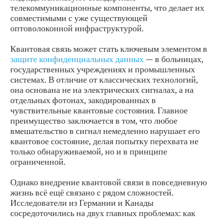
телекоммуникационные компоненты, что делает их
совместимыми с уже существующей
оптоволоконной инфраструктурой.
Квантовая связь может стать ключевым элементом в
защите конфиденциальных данных
— в больницах,
государственных учреждениях и промышленных
системах. В отличие от классических технологий,
она основана не на электрических сигналах, а на
отдельных фотонах, закодированных в
чувствительные квантовые состояния. Главное
преимущество заключается в том, что любое
вмешательство в сигнал немедленно нарушает его
квантовое состояние, делая попытку перехвата не
только обнаруживаемой, но и в принципе
ограниченной.
Однако внедрение квантовой связи в повседневную
жизнь всё ещё связано с рядом сложностей.
Исследователи из Германии и Канады
сосредоточились на двух главных проблемах: как