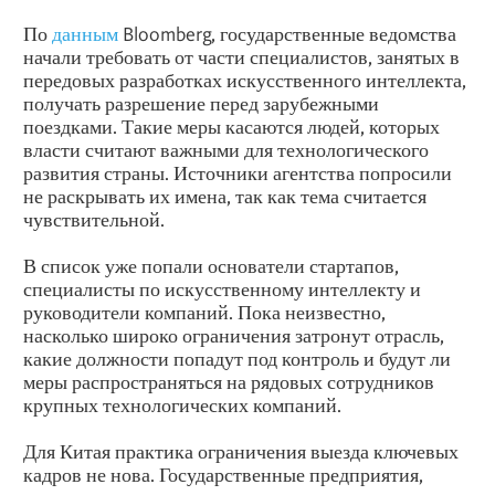
По
данным
Bloomberg, государственные ведомства
начали требовать от части специалистов, занятых в
передовых разработках искусственного интеллекта,
получать разрешение перед зарубежными
поездками. Такие меры касаются людей, которых
власти считают важными для технологического
развития страны. Источники агентства попросили
не раскрывать их имена, так как тема считается
чувствительной.
В список уже попали основатели стартапов,
специалисты по искусственному интеллекту и
руководители компаний. Пока неизвестно,
насколько широко ограничения затронут отрасль,
какие должности попадут под контроль и будут ли
меры распространяться на рядовых сотрудников
крупных технологических компаний.
Для Китая практика ограничения выезда ключевых
кадров не нова. Государственные предприятия,