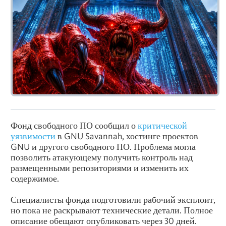
Фонд свободного ПО сообщил о
критической
уязвимости
в GNU Savannah, хостинге проектов
GNU и другого свободного ПО. Проблема могла
позволить атакующему получить контроль над
размещенными репозиториями и изменить их
содержимое.
Специалисты фонда подготовили рабочий эксплоит,
но пока не раскрывают технические детали. Полное
описание обещают опубликовать через 30 дней.