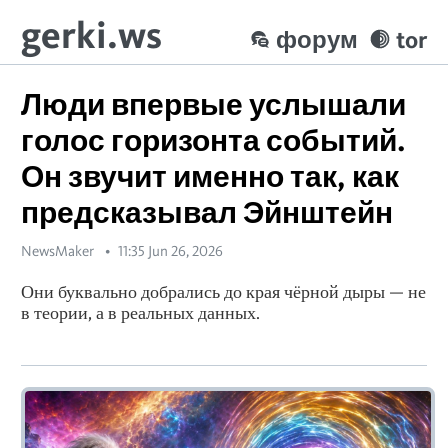
gerki.ws
форум
tor
Люди впервые услышали
голос горизонта событий.
Он звучит именно так, как
предсказывал Эйнштейн
NewsMaker
11:35 Jun 26, 2026
Они буквально добрались до края чёрной дыры — не
в теории, а в реальных данных.