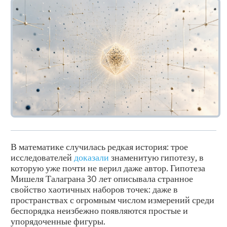
В математике случилась редкая история: трое
исследователей
доказали
знаменитую гипотезу, в
которую уже почти не верил даже автор. Гипотеза
Мишеля Талаграна 30 лет описывала странное
свойство хаотичных наборов точек: даже в
пространствах с огромным числом измерений среди
беспорядка неизбежно появляются простые и
упорядоченные фигуры.