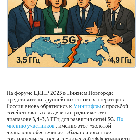
На форуме ЦИПР 2025 в Нижнем Новгороде
представители крупнейших сотовых операторов
России вновь обратились к
Минцифры
с просьбой
содействовать в выделении радиочастот в
диапазоне 3,4–3,8 ГГц для развития сетей 5G.
По
мнению участников
, именно этот «золотой
диапазон» обеспечивает сбалансированное
соотношение затрат и технической эффективности,