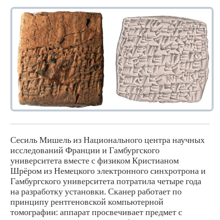
Сесиль Мишель из Национального центра научных
исследований Франции и Гамбургского
университета вместе с физиком Кристианом
Шрёром из Немецкого электронного синхротрона и
Гамбургского университета потратила четыре года
на разработку установки. Сканер работает по
принципу рентгеновской компьютерной
томографии: аппарат просвечивает предмет с