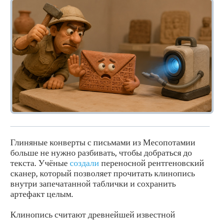
Глиняные конверты с письмами из Месопотамии
больше не нужно разбивать, чтобы добраться до
текста. Учёные
создали
переносной рентгеновский
сканер, который позволяет прочитать клинопись
внутри запечатанной таблички и сохранить
артефакт целым.
Клинопись считают древнейшей известной