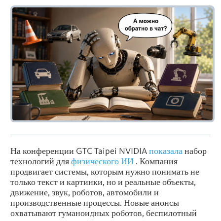
На конференции GTC Taipei NVIDIA
показала
набор
технологий для
физического ИИ
. Компания
продвигает системы, которым нужно понимать не
только текст и картинки, но и реальные объекты,
движение, звук, роботов, автомобили и
производственные процессы. Новые анонсы
охватывают гуманоидных роботов, беспилотный