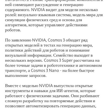
ней совмещают рассуждение и генерацию
содержимого. NVIDIA видит для модели несколько
ролей: визуально-языковая система, модель мира для
симуляции физических сред и основа для
алгоритмов, которые управляют действиями
роботов.
По заявлению NVIDIA, Cosmos 3 обходит ряд
открытых моделей в тестах на генерацию мира,
политики действий для роботов и понимание
визуальной информации. Семейство выходит в
нескольких версиях. Cosmos 3 Super рассчитана на
более точные задачи в робототехнике и автономном
транспорте, а Cosmos 3 Nano - на более быстрое
выполнение запросов.
Вместе с моделью NVIDIA выпустила открытые
инструменты и навыки для ИИ-агентов, которые
работают с физическими задачами. Они разбивают
сложную разработку на повторяемые действия и
позволяют автоматизировать генерацию данных,