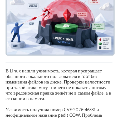
В Linux нашли уязвимость, которая превращает
обычного локального пользователя в root без
изменения файлов на диске. Проверки целостности
при такой атаке могут ничего не показать, потому
что вредоносная правка живёт не в самом файле, а в
его копии в памяти.
Уязвимость получила номер CVE-2026-46331 и
неофициальное название pedit COW. Проблема