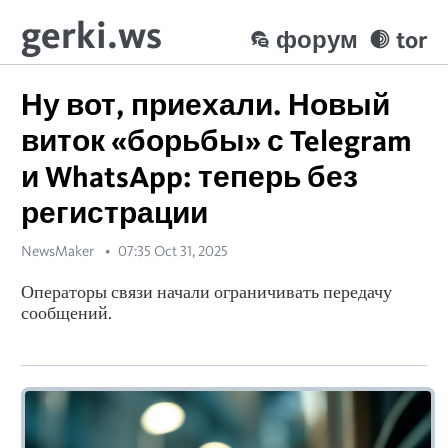
gerki.ws
форум
tor
Ну вот, приехали. Новый
виток «борьбы» с Telegram
и WhatsApp: теперь без
регистрации
NewsMaker
07:35 Oct 31, 2025
Операторы связи начали ограничивать передачу
сообщений.