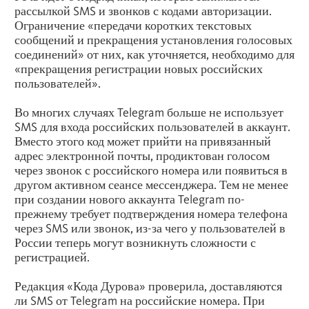
рассылкой SMS и звонков с кодами авторизации.
Ограничение «передачи коротких текстовых
сообщений и прекращения установления голосовых
соединений» от них, как уточняется, необходимо для
«прекращения регистрации новых российских
пользователей».
Во многих случаях Telegram больше не использует
SMS для входа российских пользователей в аккаунт.
Вместо этого код может прийти на привязанный
адрес электронной почты, продиктован голосом
через звонок с российского номера или появиться в
другом активном сеансе мессенджера. Тем не менее
при создании нового аккаунта Telegram по-
прежнему требует подтверждения номера телефона
через SMS или звонок, из-за чего у пользователей в
России теперь могут возникнуть сложности с
регистрацией.
Редакция «Кода Дурова» проверила, доставляются
ли SMS от Telegram на российские номера. При