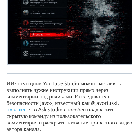
ИИ-помощник
YouTube
Studio можно заставить
выполнять чужие инструкции прямо через
комментарии под роликами. Исследователь
безопасности Javox, известный как @javoriuski,
показал
, что Ask Studio способен подхватить
скрытую команду из пользовательского
комментария и раскрыть название приватного видео
автора канала.